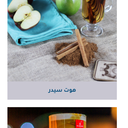
هوت سيدر