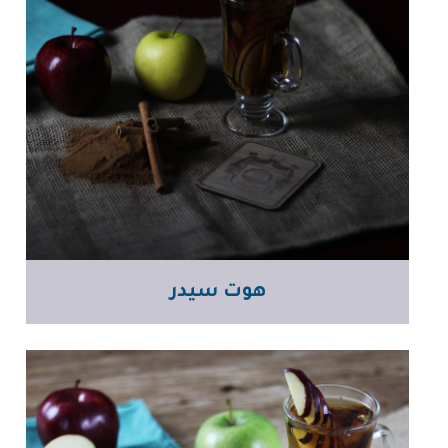
هوت سيدر